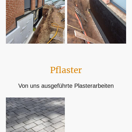
Pflaster
Von uns ausgeführte Plasterarbeiten