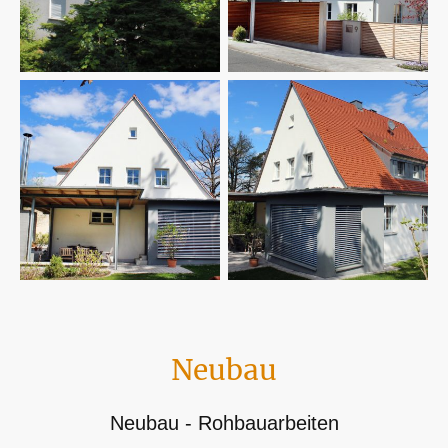
Neubau
Neubau - Rohbauarbeiten