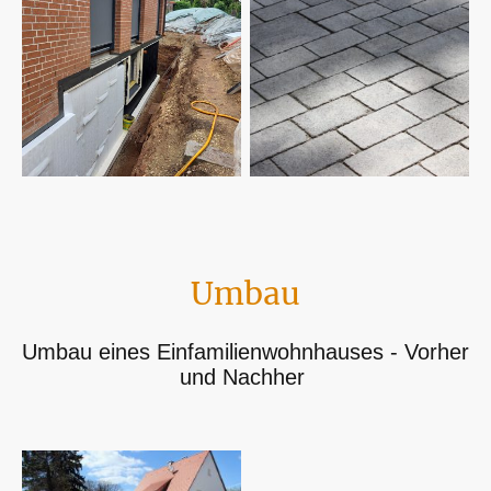
Umbau
Umbau eines Einfamilienwohnhauses - Vorher
und Nachher