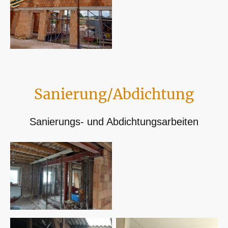
Sanierung/Abdichtung
Sanierungs- und Abdichtungsarbeiten