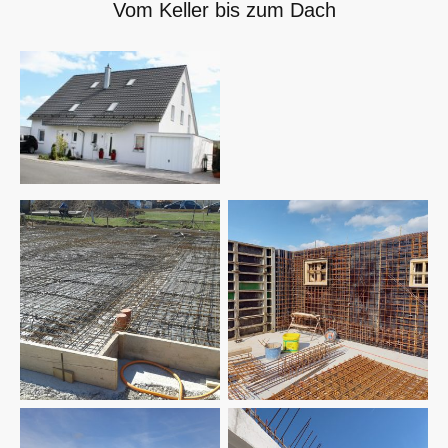
Vom Keller bis zum Dach